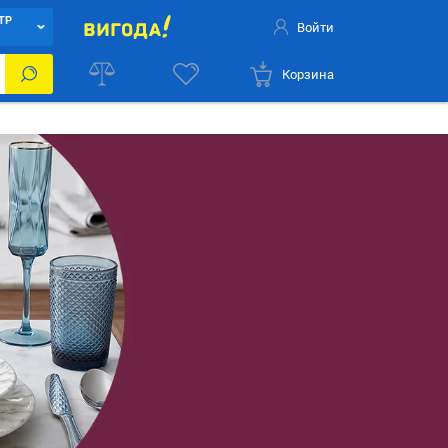
ТР
Войти
Корзина