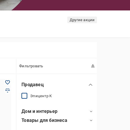
Другие акции
Фильтровать
Продавец
Эпицентр К
Дом и интерьер
Товары для бизнеса