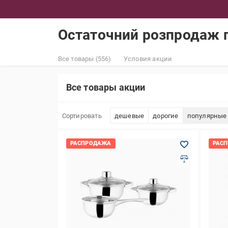
Остаточний розпродаж п
Все товары (556)
Условия акции
Все товары акции
Сортировать
дешевые
дорогие
популярные