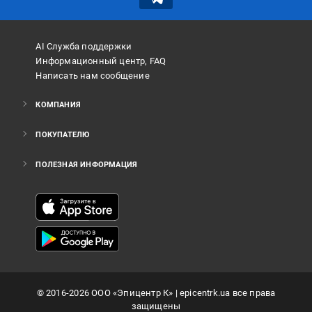
AI Служба поддержки
Информационный центр, FAQ
Написать нам сообщение
КОМПАНИЯ
ПОКУПАТЕЛЮ
ПОЛЕЗНАЯ ИНФОРМАЦИЯ
©
2016
-2026
ООО «Эпицентр К»
| epicentrk.ua все права
защищены