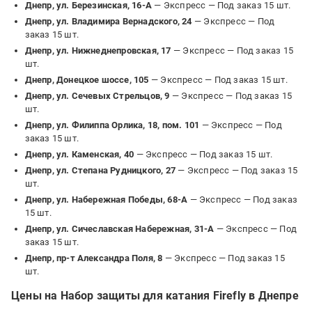
Днепр, ул. Березинская, 16-А
— Экспресс —
Под заказ 15 шт.
Днепр, ул. Владимира Вернадского, 24
— Экспресс —
Под
заказ 15 шт.
Днепр, ул. Нижнеднепровская, 17
— Экспресс —
Под заказ 15
шт.
Днепр, Донецкое шоссе, 105
— Экспресс —
Под заказ 15 шт.
Днепр, ул. Сечевых Стрельцов, 9
— Экспресс —
Под заказ 15
шт.
Днепр, ул. Филиппа Орлика, 18, пом. 101
— Экспресс —
Под
заказ 15 шт.
Днепр, ул. Каменская, 40
— Экспресс —
Под заказ 15 шт.
Днепр, ул. Степана Рудницкого, 27
— Экспресс —
Под заказ 15
шт.
Днепр, ул. Набережная Победы, 68-А
— Экспресс —
Под заказ
15 шт.
Днепр, ул. Сичеславская Набережная, 31-А
— Экспресс —
Под
заказ 15 шт.
Днепр, пр-т Александра Поля, 8
— Экспресс —
Под заказ 15
шт.
Цены на Набор защиты для катания Firefly в Днепре