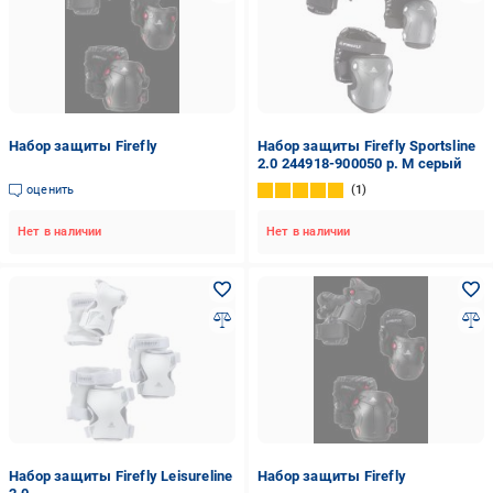
Набор защиты Firefly
Набор защиты Firefly Sportsline
2.0 244918-900050 р. M серый
оценить
1
Нет в наличии
Нет в наличии
Набор защиты Firefly Leisureline
Набор защиты Firefly