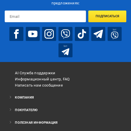
предложениях:
ПОДПИСАТЬСЯ
bot
bot
AI Служба поддержки
Информационный центр, FAQ
Написать нам сообщение
КОМПАНИЯ
ПОКУПАТЕЛЮ
ПОЛЕЗНАЯ ИНФОРМАЦИЯ