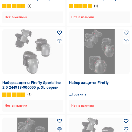
1
1
Нет в наличии
Нет в наличии
Набор защиты Firefly Sportsline
Набор защиты Firefly
2.0 244918-900050 р. XL серый
1
оценить
Нет в наличии
Нет в наличии