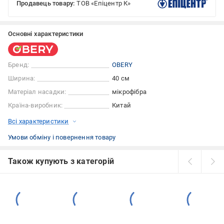
Продавець товару:
ТОВ «Епіцентр К»
Основні характеристики
Бренд:
OBERY
Ширина:
40 см
Матеріал насадки:
мікрофібра
Країна-виробник:
Китай
Всі характеристики
Умови обміну і повернення товару
Також купують з категорій