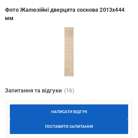
Фото Жалюзійні дверцята соснова 2013х444
мм
Запитання та відгуки
НАПИСАТИ ВІДГУК
ПОСТАВИТИ ЗАПИТАННЯ