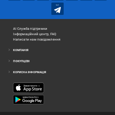
bot
АІ Служба підтримки
Інформаційний центр, FAQ
Написати нам повідомлення
КОМПАНІЯ
ПОКУПЦЕВІ
КОРИСНА ІНФОРМАЦІЯ