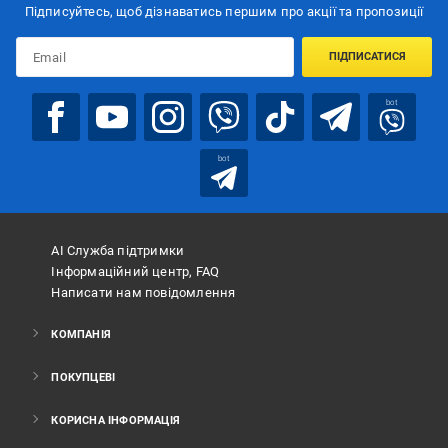
Підписуйтесь, щоб дізнаватись першим про акції та пропозиції
ПІДПИСАТИСЯ
bot
bot
АІ Служба підтримки
Інформаційний центр, FAQ
Написати нам повідомлення
КОМПАНІЯ
ПОКУПЦЕВІ
КОРИСНА ІНФОРМАЦІЯ