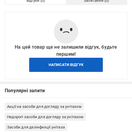
відгуки
запитання
На цей товар ще не залишили відгук, будьте
першим!
НАПИСАТИ ВІДГУК
Популярні запити
Акції на засоби для догляду за унітазом
Недорогі засоби для догляду за унітазом
Засоби для дезінфекції унітаза