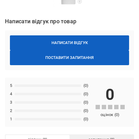
Написати відгук про товар
НАПИСАТИ ВІДГУК
ПОСТАВИТИ ЗАПИТАННЯ
5
(0)
0
4
(0)
3
(0)
2
(0)
оцінок
(
0
)
1
(0)