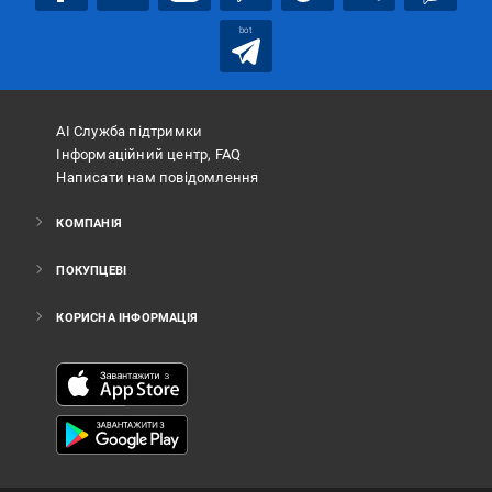
bot
АІ Служба підтримки
Інформаційний центр, FAQ
Написати нам повідомлення
КОМПАНІЯ
ПОКУПЦЕВІ
КОРИСНА ІНФОРМАЦІЯ