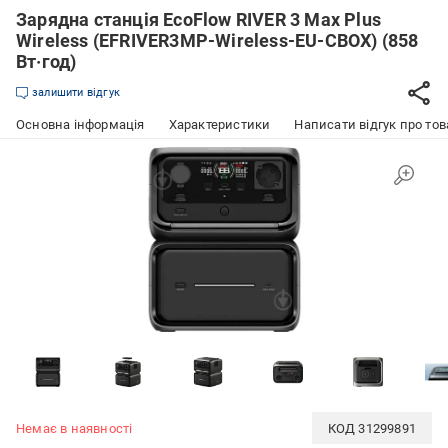
Зарядна станція EcoFlow RIVER 3 Max Plus
Wireless (EFRIVER3MP-Wireless-EU-CBOX) (858
Вт·год)
залишити відгук
Основна інформація
Характеристики
Написати відгук про тов
Немає в наявності
КОД
31299891