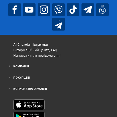
bot
bot
АІ Служба підтримки
Інформаційний центр, FAQ
Написати нам повідомлення
КОМПАНІЯ
ПОКУПЦЕВІ
КОРИСНА ІНФОРМАЦІЯ