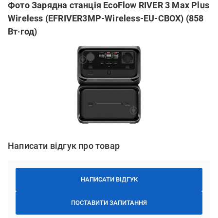
Фото Зарядна станція EcoFlow RIVER 3 Max Plus
Wireless (EFRIVER3MP-Wireless-EU-CBOX) (858
Вт·год)
Написати відгук про товар
НАПИСАТИ ВІДГУК
ПОСТАВИТИ ЗАПИТАННЯ