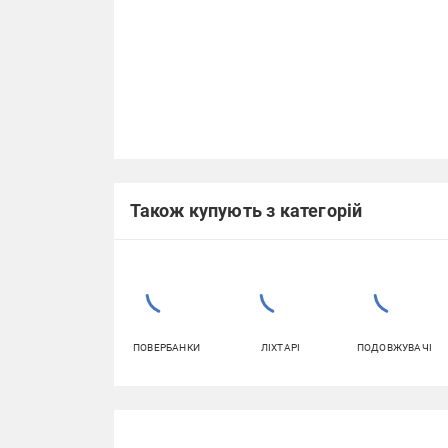
Також купують з категорій
ПОВЕРБАНКИ
ЛІХТАРІ
ПОДОВЖУВАЧІ