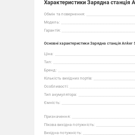
Характеристики Зарядна станція A
Обмін та повернення:
Модель:
Гарантія:
Основні характеристики Зарядна станція Anker 
Ціна:
Тип:
Бренд:
Кількість вихідних портів:
Особливості:
Тип акумулятора:
Ємність:
Призначення:
Пікова вихідна потужність:
Вихідна потужність: