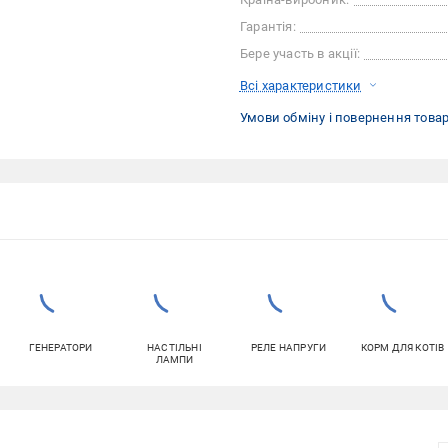
Гарантія:
Бере участь в акції:
Всі характеристики
Умови обміну і повернення това
ГЕНЕРАТОРИ
НАСТІЛЬНІ
РЕЛЕ НАПРУГИ
КОРМ ДЛЯ КОТІВ
ЛАМПИ