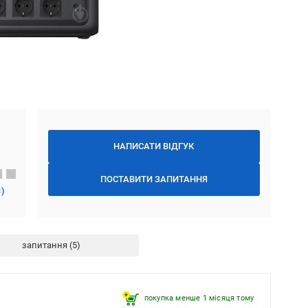
НАПИСАТИ ВІДГУК
ПОСТАВИТИ ЗАПИТАННЯ
3
)
запитання
покупка менше 1 місяця томy