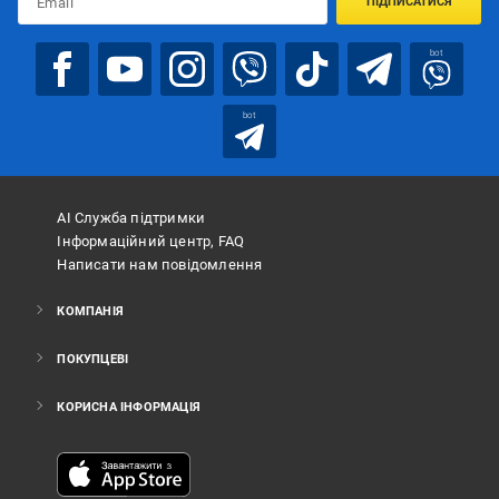
ПІДПИСАТИСЯ
bot
bot
АІ Служба підтримки
Інформаційний центр, FAQ
Написати нам повідомлення
КОМПАНІЯ
ПОКУПЦЕВІ
КОРИСНА ІНФОРМАЦІЯ