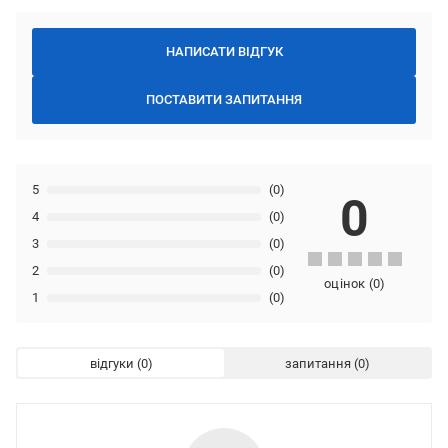
НАПИСАТИ ВІДГУК
ПОСТАВИТИ ЗАПИТАННЯ
5
(0)
0
4
(0)
3
(0)
2
(0)
оцінок
(
0
)
1
(0)
відгуки
запитання