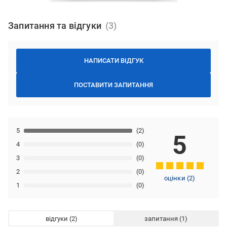
Запитання та відгуки
НАПИСАТИ ВІДГУК
ПОСТАВИТИ ЗАПИТАННЯ
5
(2)
5
4
(0)
3
(0)
2
(0)
оцінки
(
2
)
1
(0)
відгуки
запитання