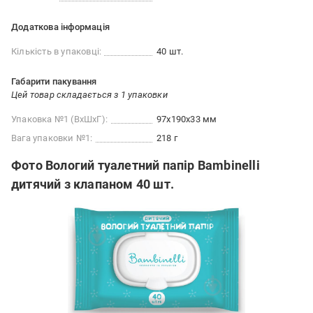
Додаткова інформація
Кількість в упаковці:
40 шт.
Габарити пакування
Цей товар складається з 1 упаковки
Упаковка №1 (ВхШхГ):
97x190x33 мм
Вага упаковки №1:
218 г
Фото Вологий туалетний папір Bambinelli
дитячий з клапаном 40 шт.