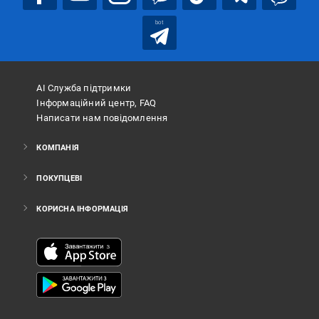
bot
АІ Служба підтримки
Інформаційний центр, FAQ
Написати нам повідомлення
КОМПАНІЯ
ПОКУПЦЕВІ
КОРИСНА ІНФОРМАЦІЯ