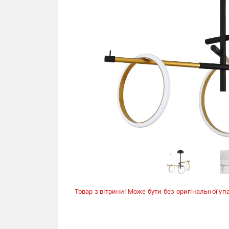
Товар з вітрини! Може бути без оригінальної уп