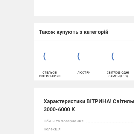
Також купують з категорій
СТЕЛЬОВІ
ЛЮСТРИ
СВІТЛОДІОДНІ
СВІТИЛЬНИКИ
ЛАМПИ (LED)
Характеристики ВІТРИНА! Світильн
3000-6000 К
Обмін та повернення:
Колекція: