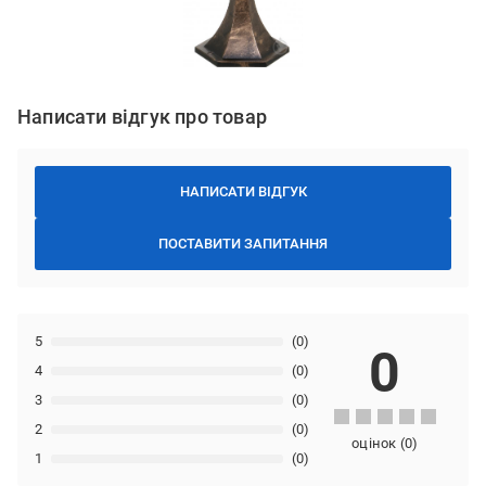
Написати відгук про товар
НАПИСАТИ ВІДГУК
ПОСТАВИТИ ЗАПИТАННЯ
5
(0)
0
4
(0)
3
(0)
2
(0)
оцінок
(
0
)
1
(0)