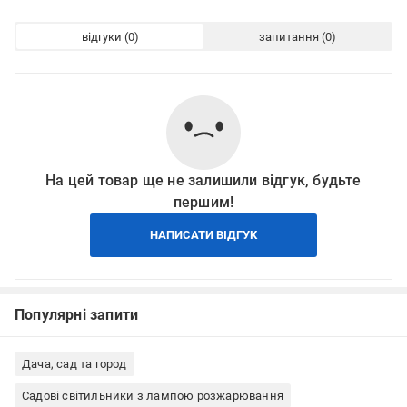
відгуки
запитання
На цей товар ще не залишили відгук, будьте
першим!
НАПИСАТИ ВІДГУК
Популярні запити
Дача, сад та город
Садові світильники з лампою розжарювання