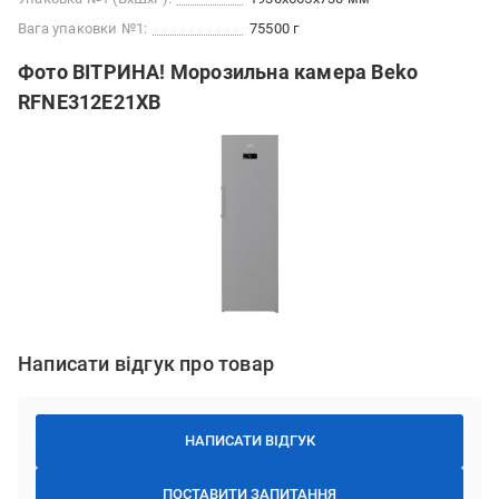
Вага упаковки №1:
75500 г
Фото ВІТРИНА! Морозильна камера Beko
RFNE312E21XB
Написати відгук про товар
НАПИСАТИ ВІДГУК
ПОСТАВИТИ ЗАПИТАННЯ