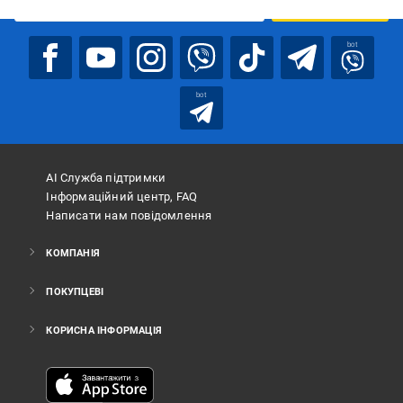
ПІДПИСАТИСЯ
bot
bot
АІ Служба підтримки
Інформаційний центр, FAQ
Написати нам повідомлення
КОМПАНІЯ
ПОКУПЦЕВІ
КОРИСНА ІНФОРМАЦІЯ