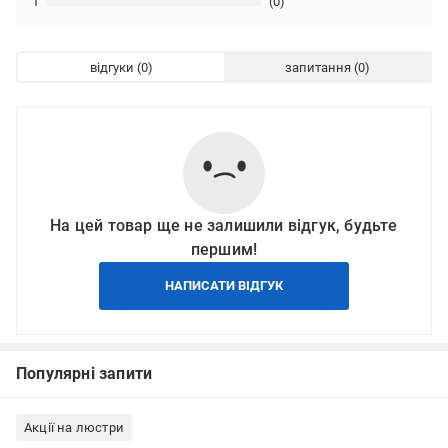
1
(0)
відгуки
запитання
На цей товар ще не залишили відгук, будьте
першим!
НАПИСАТИ ВІДГУК
Популярні запити
Акції на люстри