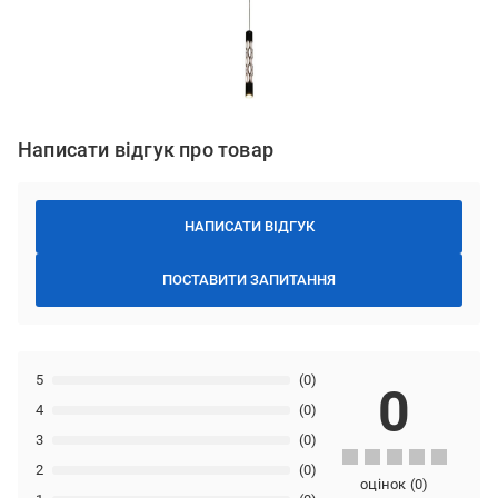
Написати відгук про товар
НАПИСАТИ ВІДГУК
ПОСТАВИТИ ЗАПИТАННЯ
5
(0)
0
4
(0)
3
(0)
2
(0)
оцінок
(
0
)