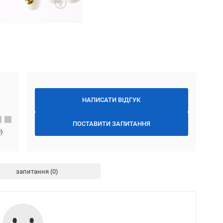
НАПИСАТИ ВІДГУК
ПОСТАВИТИ ЗАПИТАННЯ
0
)
запитання