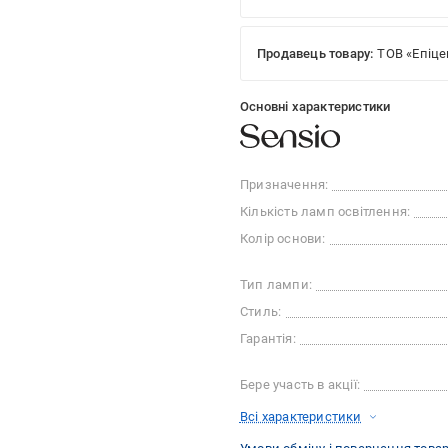
Продавець товару:
ТОВ «Епіце
Основні характеристики
Призначення:
Кількість ламп освітлення:
Колір основи:
Тип лампи:
Стиль:
Гарантія:
Бере участь в акції:
Всі характеристики