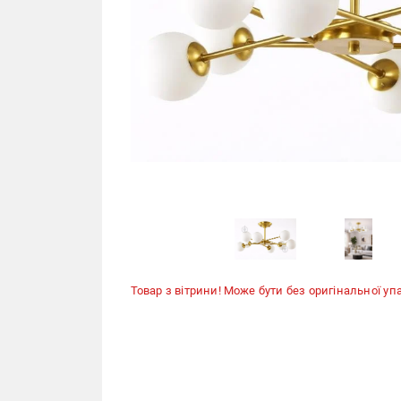
Товар з вітрини! Може бути без оригінальної уп