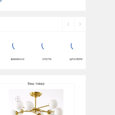
ру
ВИМИКАЧІ
СПОТИ
ШПАЛЕРИ
ФАРБА