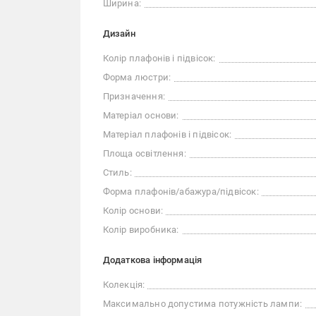
Ширина:
Дизайн
Колір плафонів і підвісок:
Форма люстри:
Призначення:
Матеріал основи:
Матеріал плафонів і підвісок:
Площа освітлення:
Стиль:
Форма плафонів/абажура/підвісок:
Колір основи:
Колір виробника:
Додаткова інформація
Колекція:
Максимально допустима потужність лампи: