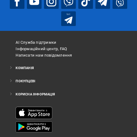
bot
АІ Служба підтримки
Інформаційний центр, FAQ
Написати нам повідомлення
КОМПАНІЯ
ПОКУПЦЕВІ
КОРИСНА ІНФОРМАЦІЯ