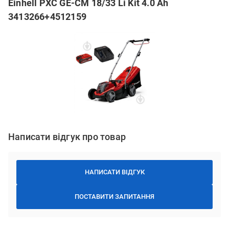
Einhell PXC GE-CM 18/33 Li Kit 4.0 Ah
3413266+4512159
Написати відгук про товар
НАПИСАТИ ВІДГУК
ПОСТАВИТИ ЗАПИТАННЯ