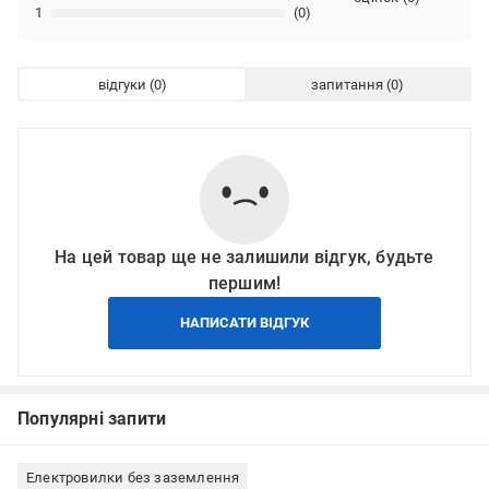
1
(0)
відгуки
запитання
На цей товар ще не залишили відгук, будьте
першим!
НАПИСАТИ ВІДГУК
Популярні запити
Електровилки без заземлення