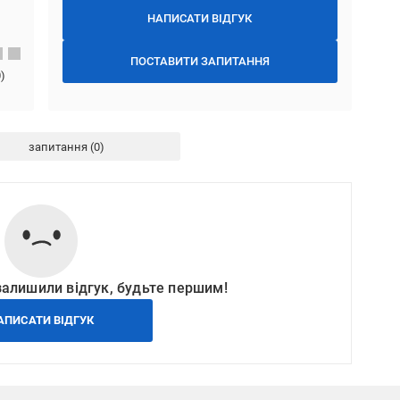
НАПИСАТИ ВІДГУК
ПОСТАВИТИ ЗАПИТАННЯ
0
)
запитання
залишили відгук, будьте першим!
АПИСАТИ ВІДГУК