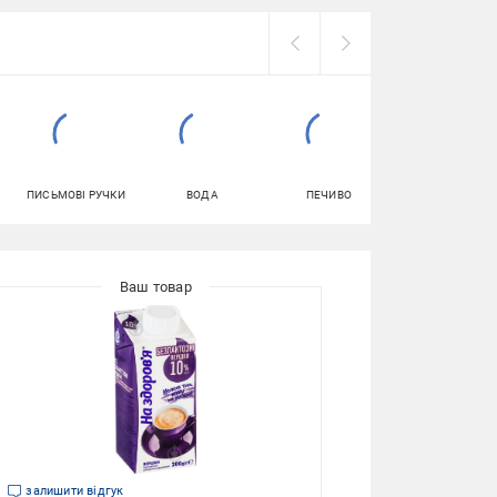
ПИСЬМОВІ РУЧКИ
ВОДА
ПЕЧИВО
ЗАСОБИ ДЛЯ
МИТТЯ ПОСУД
залишити відгук