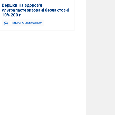
Вершки На здоров'я
ультрапастеризовані безлактозні
10% 200 г
Тільки в магазинах