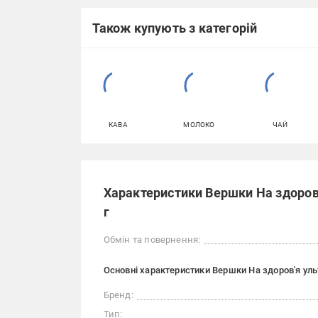
Також купують з категорій
КАВА
МОЛОКО
ЧАЙ
Характеристики Вершки На здоров'
г
Обмін та повернення:
Основні характеристики Вершки На здоров'я уль
Бренд:
Тип: