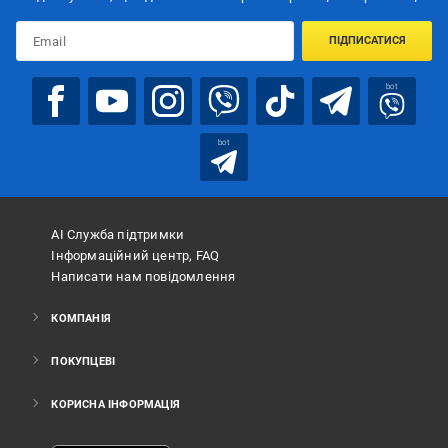
ПІДПИСАТИСЯ
bot
bot
АІ Служба підтримки
Інформаційний центр, FAQ
Написати нам повідомлення
КОМПАНІЯ
ПОКУПЦЕВІ
КОРИСНА ІНФОРМАЦІЯ