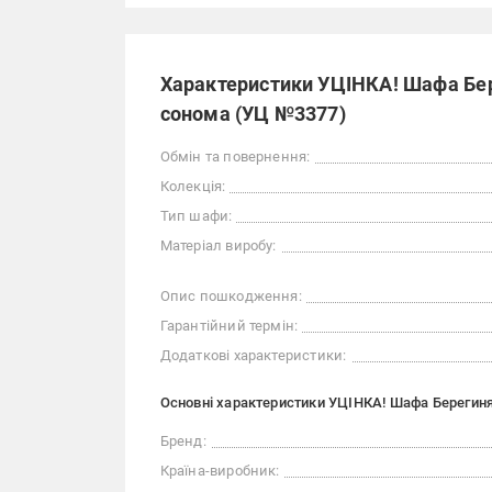
Характеристики УЦІНКА! Шафа Бер
сонома (УЦ №3377)
Обмін та повернення:
Колекція:
Тип шафи:
Матеріал виробу:
Опис пошкодження:
Гарантійний термін:
Додаткові характеристики:
Основні характеристики УЦІНКА! Шафа Берегин
Бренд:
Країна-виробник: