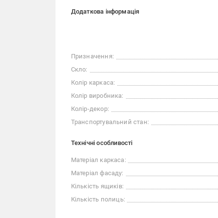
Додаткова інформація
Призначення:
Скло:
Колір каркаса:
Колір виробника:
Колір-декор:
Транспортувальний стан:
Технічні особливості
Матеріал каркаса:
Матеріал фасаду:
Кількість ящиків:
Кількість полиць: