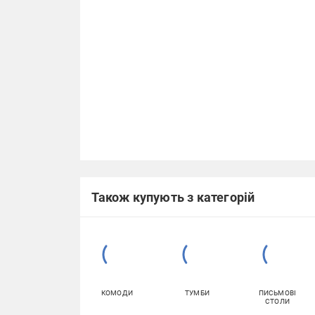
Також купують з категорій
КОМОДИ
ТУМБИ
ПИСЬМОВІ
СТОЛИ