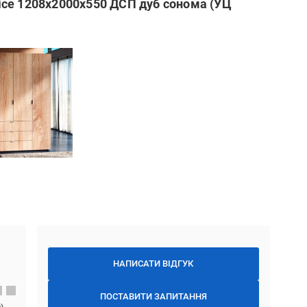
ce 1208х2000х550 ДСП дуб сонома (УЦ
НАПИСАТИ ВІДГУК
ПОСТАВИТИ ЗАПИТАННЯ