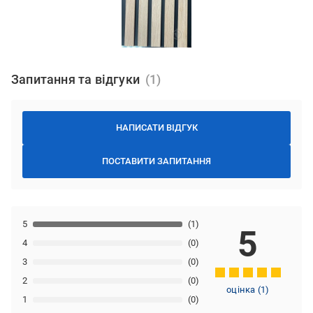
Запитання та відгуки
НАПИСАТИ ВІДГУК
ПОСТАВИТИ ЗАПИТАННЯ
5
(1)
5
4
(0)
3
(0)
2
(0)
оцінка
(
1
)
1
(0)