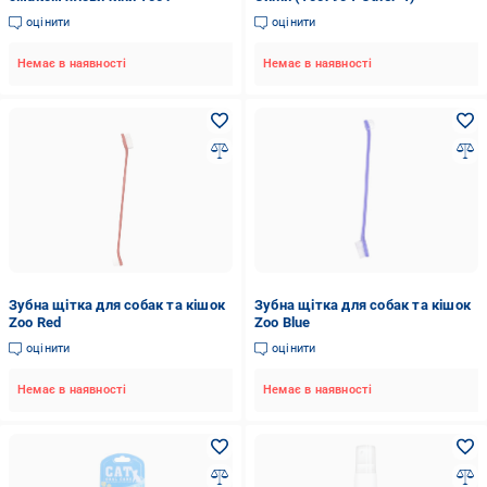
оцінити
оцінити
Немає в наявності
Немає в наявності
Зубна щітка для собак та кішок
Зубна щітка для собак та кішок
Zoo Red
Zoo Blue
оцінити
оцінити
Немає в наявності
Немає в наявності