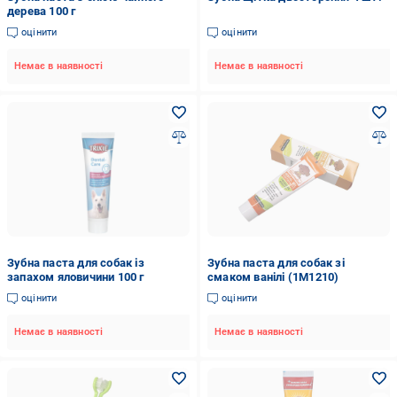
дерева 100 г
оцінити
оцінити
Немає в наявності
Немає в наявності
Зубна паста для собак із
Зубна паста для собак зі
запахом яловичини 100 г
смаком ванілі (1М1210)
оцінити
оцінити
Немає в наявності
Немає в наявності