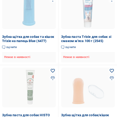
Зубна щітка для собак та кішок
Зубна паста Trixie для собак зі
Trixie на палець Blue (6477)
смаком м'яса 100 г (2545)
оцінити
оцінити
Немає в наявності
Немає в наявності
Зубна паста для собак HISTO
Зубна щітка для собак/кішок