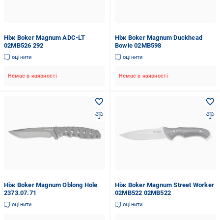
Ніж Boker Magnum ADC-LT
Ніж Boker Magnum Duckhead
02MB526 292
Bowie 02MB598
оцінити
оцінити
Немає в наявності
Немає в наявності
Ніж Boker Magnum Oblong Hole
Ніж Boker Magnum Street Worker
2373.07.71
02MB522 02MB522
оцінити
оцінити