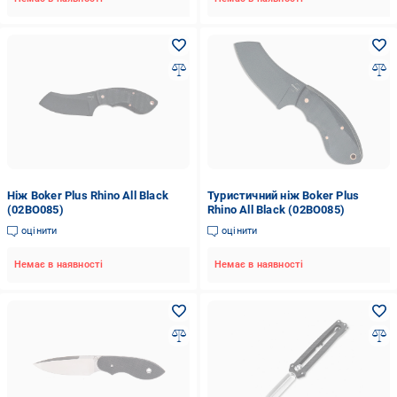
Ніж Boker Plus Rhino All Black
Туристичний ніж Boker Plus
(02BO085)
Rhino All Black (02BO085)
оцінити
оцінити
Немає в наявності
Немає в наявності