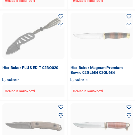
Немає в наявності
Немає в наявності
Ніж Boker PLUS EDIT 02BO020
Ніж Boker Magnum Premium
Bowie 02GL684 02GL684
оцінити
оцінити
Немає в наявності
Немає в наявності