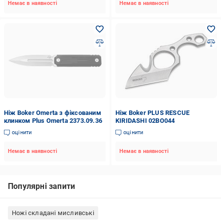
Немає в наявності
Немає в наявності
Ніж Boker Omerta з фіксованим
Ніж Boker PLUS RESCUE
клинком Plus Omerta 2373.09.36
KIRIDASHI 02BO044
оцінити
оцінити
Немає в наявності
Немає в наявності
Популярні запити
Ножі складані мисливські