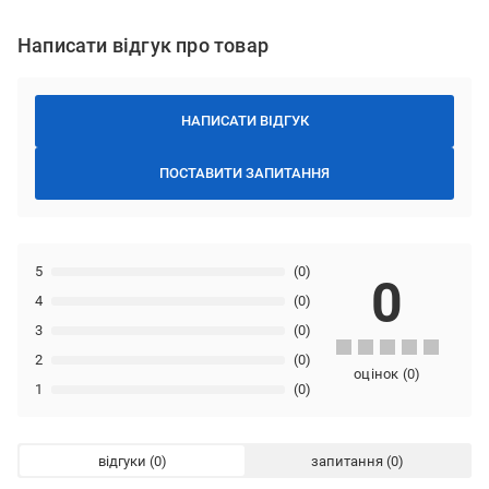
Написати відгук про товар
НАПИСАТИ ВІДГУК
ПОСТАВИТИ ЗАПИТАННЯ
5
(0)
0
4
(0)
3
(0)
2
(0)
оцінок
(
0
)
1
(0)
відгуки
запитання