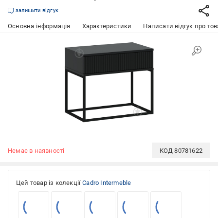
залишити відгук
Основна інформація
Характеристики
Написати відгук про тов
Немає в наявності
КОД
80781622
Цей товар із колекції
Cadro Intermeble