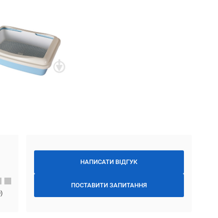
НАПИСАТИ ВІДГУК
ПОСТАВИТИ ЗАПИТАННЯ
0
)