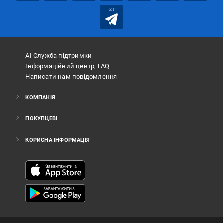
bot
АІ Служба підтримки
Інформаційний центр, FAQ
Написати нам повідомлення
КОМПАНІЯ
ПОКУПЦЕВІ
КОРИСНА ІНФОРМАЦІЯ