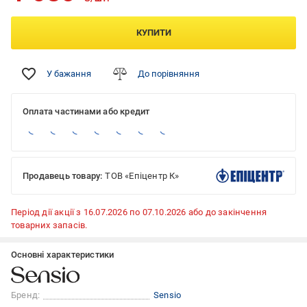
КУПИТИ
У бажання
До порівняння
Оплата частинами або кредит
Продавець товару:
ТОВ «Епіцентр К»
Період дії акції з 16.07.2026 по 07.10.2026 або до закінчення
товарних запасів.
Основні характеристики
Бренд:
Sensio