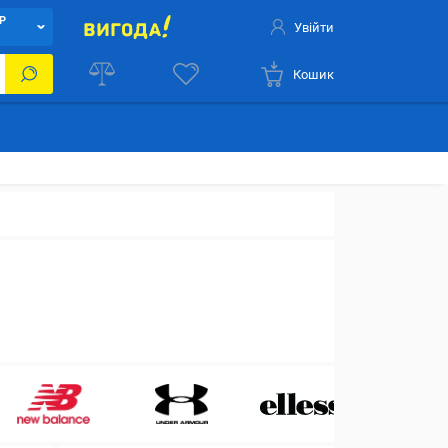
Р
Увійти
Кошик