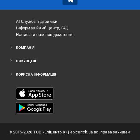
АІ Служба підтримки
Інформаційний центр, FAQ
Написати нам повідомлення
КОМПАНІЯ
ПОКУПЦЕВІ
КОРИСНА ІНФОРМАЦІЯ
©
2016
-2026
ТОВ «Епіцентр К»
| epicentrk.ua всі права захищені