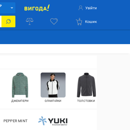
Р
Увійти
Кошик
ДЖЕМПЕРИ
ОЛІМПІЙКИ
ТОЛСТОВКИ
PEPPER MINT