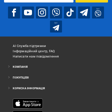
bot
bot
АІ Служба підтримки
Інформаційний центр, FAQ
Написати нам повідомлення
КОМПАНІЯ
ПОКУПЦЕВІ
КОРИСНА ІНФОРМАЦІЯ