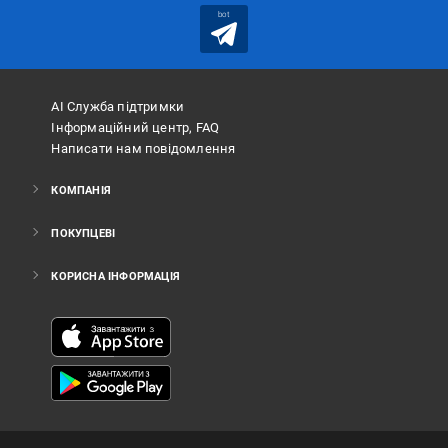
bot
АІ Служба підтримки
Інформаційний центр, FAQ
Написати нам повідомлення
КОМПАНІЯ
ПОКУПЦЕВІ
КОРИСНА ІНФОРМАЦІЯ