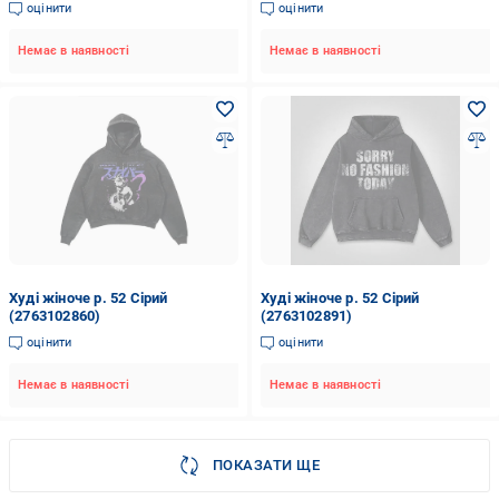
оцінити
оцінити
Немає в наявності
Немає в наявності
Худі жіноче р. 52 Сірий
Худі жіноче р. 52 Сірий
(2763102860)
(2763102891)
оцінити
оцінити
Немає в наявності
Немає в наявності
ПОКАЗАТИ ЩЕ