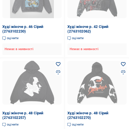
Худі жіноче р. 46 Сірий
Худі жіноче р. 42 Сірий
(2763102230)
(2763102062)
оцінити
оцінити
Немає в наявності
Немає в наявності
Худі жіноче р. 48 Сірий
Худі жіноче р. 48 Сірий
(2763102257)
(2763102270)
оцінити
оцінити