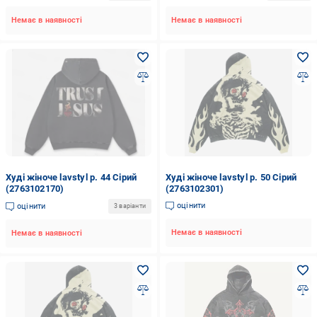
Немає в наявності
Немає в наявності
Худі жіноче lavstyl р. 44 Сірий
Худі жіноче lavstyl р. 50 Сірий
(2763102170)
(2763102301)
оцінити
оцінити
3 варіанти
Немає в наявності
Немає в наявності