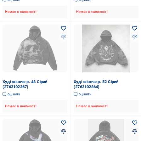
Немає в наявності
Немає в наявності
Худі жіноче р. 48 Сірий
Худі жіноче р. 52 Сірий
(2763102267)
(2763102864)
оцінити
оцінити
Немає в наявності
Немає в наявності