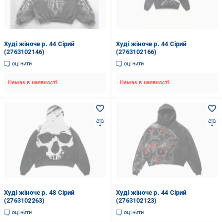
Худі жіноче р. 44 Сірий
Худі жіноче р. 44 Сірий
(2763102146)
(2763102166)
оцінити
оцінити
Немає в наявності
Немає в наявності
Худі жіноче р. 48 Сірий
Худі жіноче р. 44 Сірий
(2763102263)
(2763102123)
оцінити
оцінити