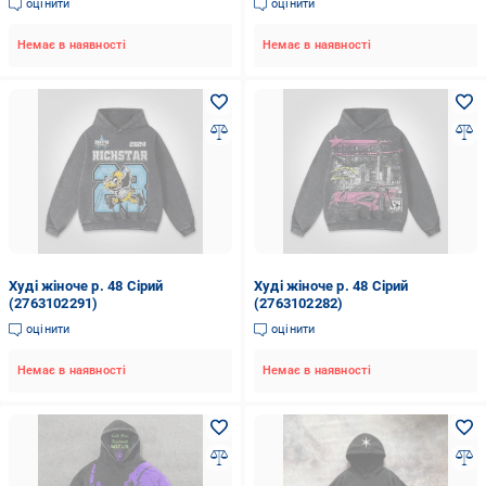
оцінити
оцінити
Немає в наявності
Немає в наявності
Худі жіноче р. 48 Сірий
Худі жіноче р. 48 Сірий
(2763102291)
(2763102282)
оцінити
оцінити
Немає в наявності
Немає в наявності