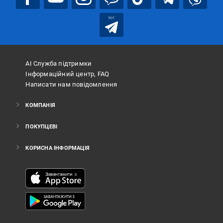
bot
АІ Служба підтримки
Інформаційний центр, FAQ
Написати нам повідомлення
КОМПАНІЯ
ПОКУПЦЕВІ
КОРИСНА ІНФОРМАЦІЯ