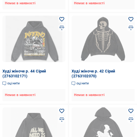
Немає в наявності
Немає в наявності
Худі жіноче р. 44 Сірий
Худі жіноче р. 42 Сірий
(2763102171)
(2763102070)
оцінити
оцінити
Немає в наявності
Немає в наявності