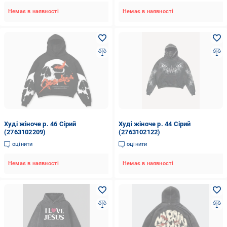
Немає в наявності
Немає в наявності
Худі жіноче р. 46 Сірий
Худі жіноче р. 44 Сірий
(2763102209)
(2763102122)
оцінити
оцінити
Немає в наявності
Немає в наявності