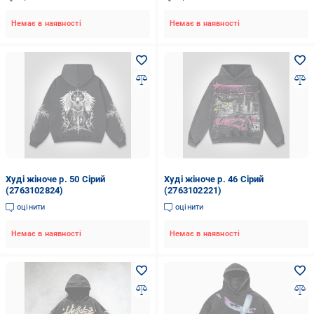
Немає в наявності
Немає в наявності
Худі жіноче р. 50 Сірий
Худі жіноче р. 46 Сірий
(2763102824)
(2763102221)
оцінити
оцінити
Немає в наявності
Немає в наявності