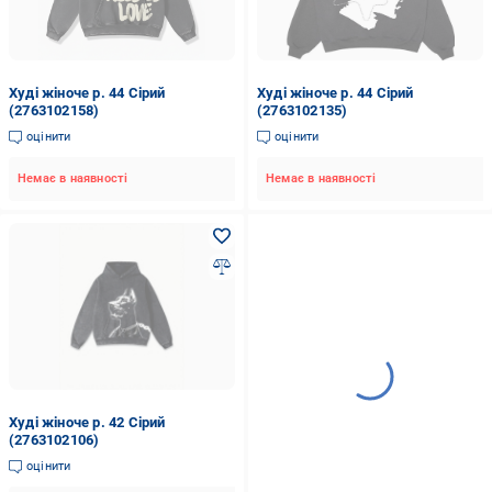
Худі жіноче р. 44 Сірий
Худі жіноче р. 44 Сірий
(2763102158)
(2763102135)
оцінити
оцінити
Немає в наявності
Немає в наявності
Худі жіноче р. 42 Сірий
(2763102106)
оцінити