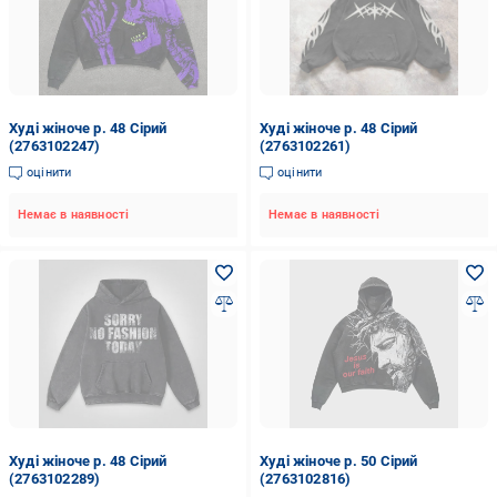
Худі жіноче р. 48 Сірий
Худі жіноче р. 48 Сірий
(2763102247)
(2763102261)
оцінити
оцінити
Немає в наявності
Немає в наявності
Худі жіноче р. 48 Сірий
Худі жіноче р. 50 Сірий
(2763102289)
(2763102816)