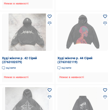
Немає в наявності
Худі жіноче р. 42 Сірий
Худі жіноче р. 44 Сірий
(2763102079)
(2763102119)
оцінити
оцінити
Немає в наявності
Немає в наявності