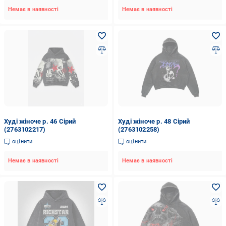
Немає в наявності
Немає в наявності
Худі жіноче р. 46 Сірий
Худі жіноче р. 48 Сірий
(2763102217)
(2763102258)
оцінити
оцінити
Немає в наявності
Немає в наявності