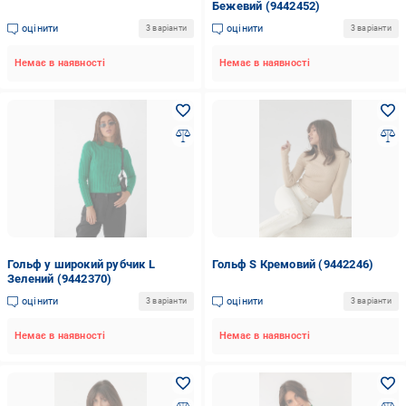
Бежевий (9442452)
оцінити
оцінити
3 варіанти
3 варіанти
Немає в наявності
Немає в наявності
Гольф у широкий рубчик L
Гольф S Кремовий (9442246)
Зелений (9442370)
оцінити
оцінити
3 варіанти
3 варіанти
Немає в наявності
Немає в наявності