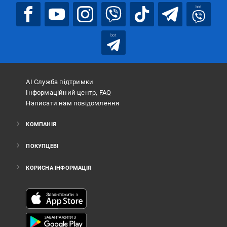
bot
bot
АІ Служба підтримки
Інформаційний центр, FAQ
Написати нам повідомлення
КОМПАНІЯ
ПОКУПЦЕВІ
КОРИСНА ІНФОРМАЦІЯ