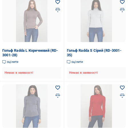
Гольф Radda L Коричневий (RD-
Гольф Radda S Сірий (RD-3001-
3001-28)
35)
оцінити
оцінити
Немає в наявності
Немає в наявності