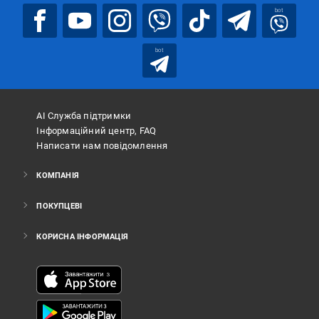
bot
bot
АІ Служба підтримки
Інформаційний центр, FAQ
Написати нам повідомлення
КОМПАНІЯ
ПОКУПЦЕВІ
КОРИСНА ІНФОРМАЦІЯ