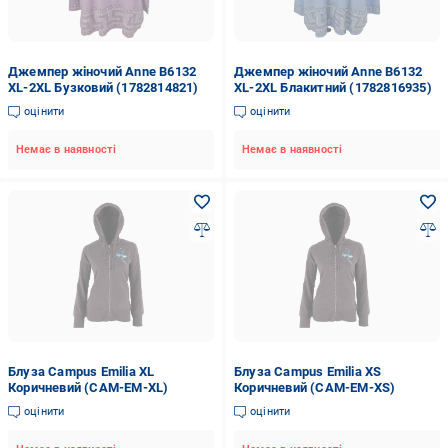
Джемпер жіночий Anne В6132
Джемпер жіночий Anne В6132
XL-2XL Бузковий (1782814821)
XL-2XL Блакитний (1782816935)
оцінити
оцінити
Немає в наявності
Немає в наявності
Блуза Campus Emilia XL
Блуза Campus Emilia XS
Коричневий (CAM-EM-XL)
Коричневий (CAM-EM-XS)
оцінити
оцінити