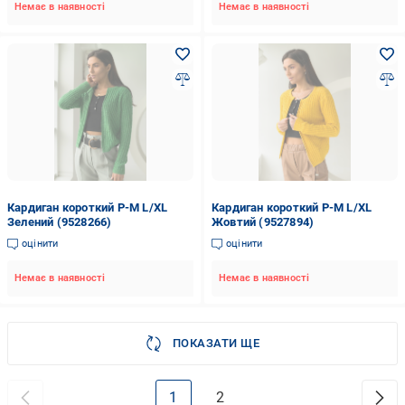
Немає в наявності
Немає в наявності
Кардиган короткий P-M L/XL
Кардиган короткий P-M L/XL
Зелений (9528266)
Жовтий (9527894)
оцінити
оцінити
Немає в наявності
Немає в наявності
ПОКАЗАТИ ЩЕ
1
2