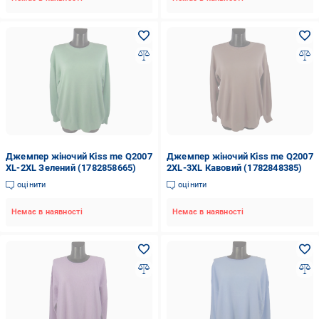
Джемпер жіночий Kiss me Q2007
Джемпер жіночий Kiss me Q2007
XL-2XL Зелений (1782858665)
2XL-3XL Кавовий (1782848385)
оцінити
оцінити
Немає в наявності
Немає в наявності