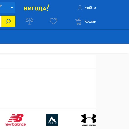
Р
Увійти
Кошик