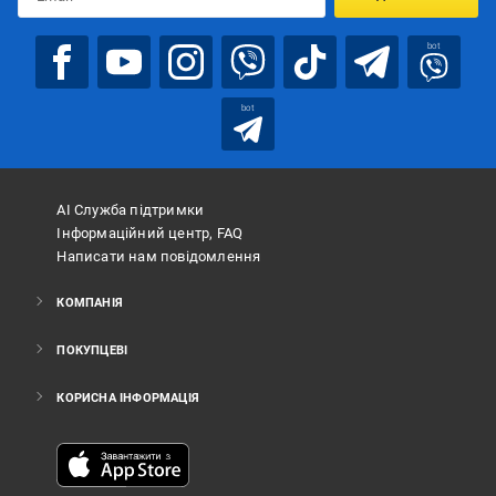
bot
bot
АІ Служба підтримки
Інформаційний центр, FAQ
Написати нам повідомлення
КОМПАНІЯ
ПОКУПЦЕВІ
КОРИСНА ІНФОРМАЦІЯ