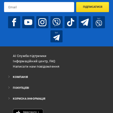
ПІДПИСАТИСЯ
bot
bot
АІ Служба підтримки
Інформаційний центр, FAQ
Написати нам повідомлення
КОМПАНІЯ
ПОКУПЦЕВІ
КОРИСНА ІНФОРМАЦІЯ