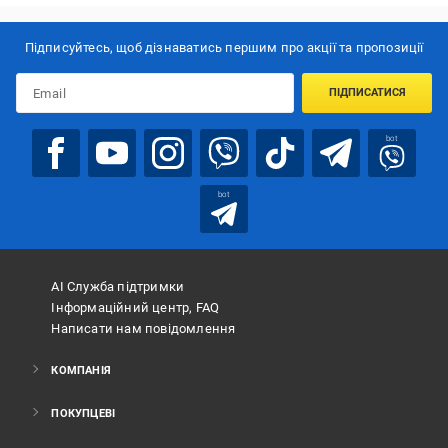
Підписуйтесь, щоб дізнаватись першим про акції та пропозиції
ПІДПИСАТИСЯ
bot
bot
АІ Служба підтримки
Інформаційний центр, FAQ
Написати нам повідомлення
КОМПАНІЯ
ПОКУПЦЕВІ