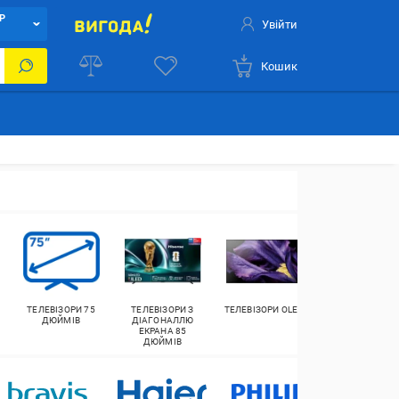
Р
Увійти
Кошик
ТЕЛЕВІЗОРИ 75
ТЕЛЕВІЗОРИ З
ТЕЛЕВІЗОРИ OLED
САУНДБАРИ
ДЮЙМІВ
ДІАГОНАЛЛЮ
ЕКРАНА 85
ДЮЙМІВ