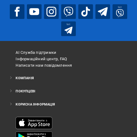
bot
bot
АІ Служба підтримки
Інформаційний центр, FAQ
Написати нам повідомлення
КОМПАНІЯ
ПОКУПЦЕВІ
КОРИСНА ІНФОРМАЦІЯ