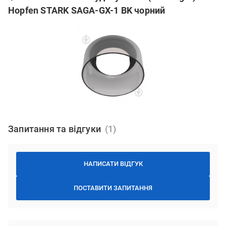
Hopfen STARK SAGA-GX-1 BK чорний
Запитання та відгуки
НАПИСАТИ ВІДГУК
ПОСТАВИТИ ЗАПИТАННЯ