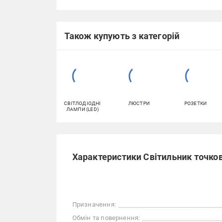
Також купують з категорій
СВІТЛОДІОДНІ
ЛЮСТРИ
РОЗЕТКИ
ЛАМПИ (LED)
Характеристики Світильник точко
Призначення:
Обмін та повернення: