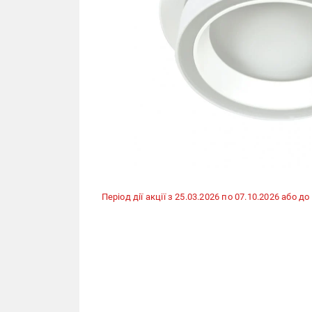
Період дії акції з 25.03.2026 по 07.10.2026 або 