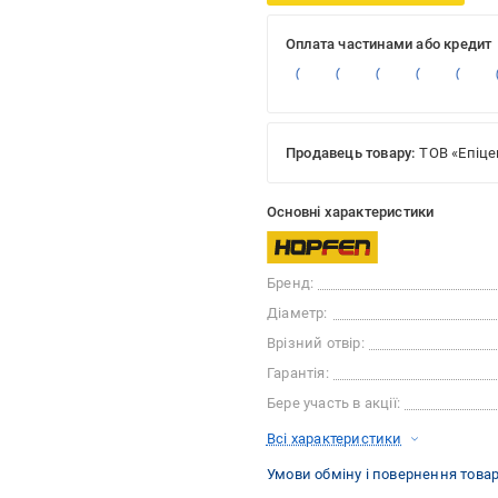
Оплата частинами або кредит
Продавець товару:
ТОВ «Епіце
Основні характеристики
Бренд:
Діаметр:
Врізний отвір:
Гарантія:
Бере участь в акції:
Всі характеристики
Умови обміну і повернення това