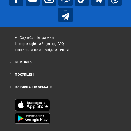
bot
АІ Служба підтримки
Інформаційний центр, FAQ
Написати нам повідомлення
КОМПАНІЯ
ПОКУПЦЕВІ
КОРИСНА ІНФОРМАЦІЯ