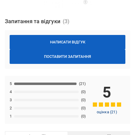
Запитання та відгуки
НАПИСАТИ ВІДГУК
ПОСТАВИТИ ЗАПИТАННЯ
5
(21)
5
4
(0)
3
(0)
2
(0)
оцінка
(
21
)
1
(0)