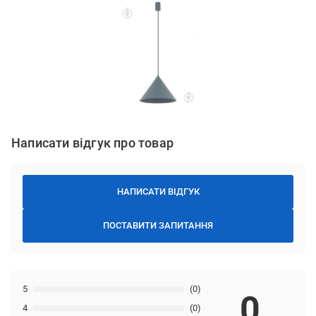
Написати відгук про товар
НАПИСАТИ ВІДГУК
ПОСТАВИТИ ЗАПИТАННЯ
5
(0)
0
4
(0)