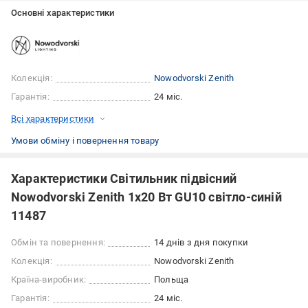
Основні характеристики
Колекція:
Nowodvorski Zenith
Гарантія:
24 міс.
Всі характеристики
Умови обміну і повернення товару
Характеристики Світильник підвісний
Nowodvorski Zenith 1x20 Вт GU10 світло-синій
11487
Обмін та повернення:
14 днів з дня покупки
Колекція:
Nowodvorski Zenith
Країна-виробник:
Польща
Гарантія:
24 міс.